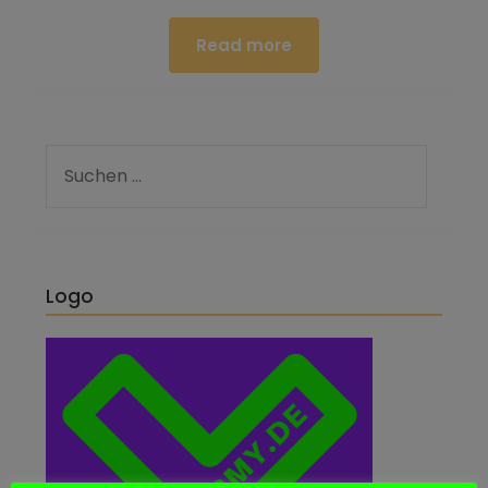
Read more
Logo