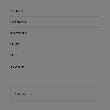
EVENTS
Festivals
Konzerte
NEWS
Nina
Yvonne