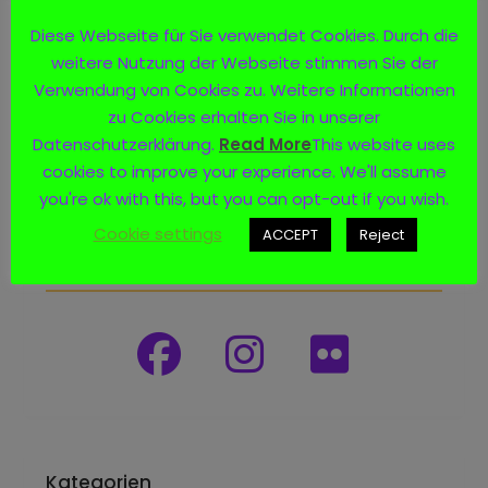
Diese Webseite für Sie verwendet Cookies. Durch die
weitere Nutzung der Webseite stimmen Sie der
Verwendung von Cookies zu. Weitere Informationen
zu Cookies erhalten Sie in unserer
Datenschutzerklärung.
Read More
This website uses
cookies to improve your experience. We'll assume
you're ok with this, but you can opt-out if you wish.
Cookie settings
ACCEPT
Reject
Social Media
Kategorien