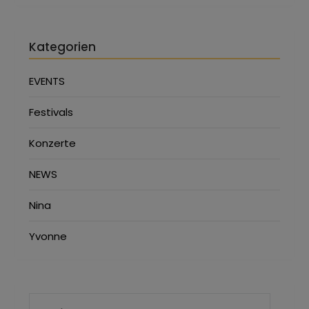
Kategorien
EVENTS
Festivals
Konzerte
NEWS
Nina
Yvonne