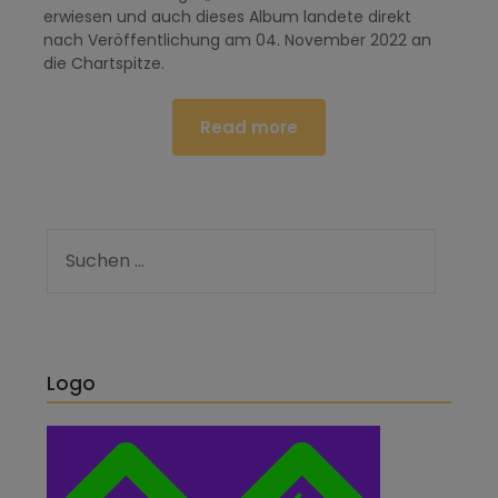
erwiesen und auch dieses Album landete direkt
nach Veröffentlichung am 04. November 2022 an
die Chartspitze.
Read more
Logo