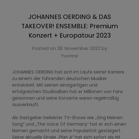
JOHANNES OERDING & DAS
TAKEOVER! ENSEMBLE: Premium
Konzert + Europatour 2023
Posted on
28. November 2022
by
Yvonne
JOHANNES OERDING hat sich im Laufe seiner Karriere
zu einem der führenden deutschen Musiker
entwickelt. Mit seinen einzigartigen und
erfolgreichen Studioalben hat er Millionen von Fans
gewonnen und seine Konzerte waren regelmäßig
ausverkauft.
Als Gastgeber beliebter TV-Shows wie „Sing Meinen
Song“ und „The Voice Of Germany“ hat er sich einen
Namen gemacht und seine Popularität gesteigert.
Seine aktuelle Single „Plan A“ hat sich sofort als Hit