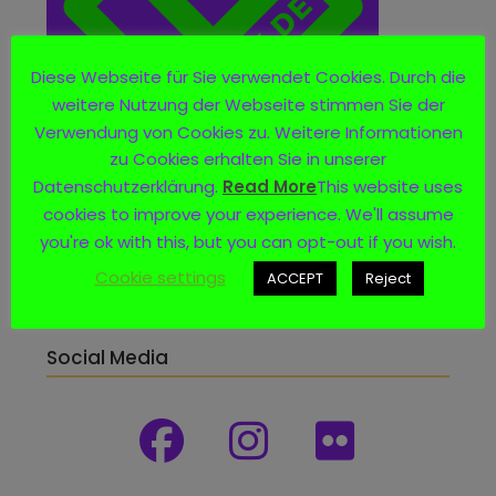
Diese Webseite für Sie verwendet Cookies. Durch die
weitere Nutzung der Webseite stimmen Sie der
Verwendung von Cookies zu. Weitere Informationen
zu Cookies erhalten Sie in unserer
Datenschutzerklärung.
Read More
This website uses
cookies to improve your experience. We'll assume
you're ok with this, but you can opt-out if you wish.
Cookie settings
ACCEPT
Reject
Social Media