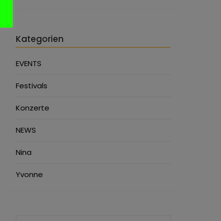
Kategorien
EVENTS
Festivals
Konzerte
NEWS
Nina
Yvonne