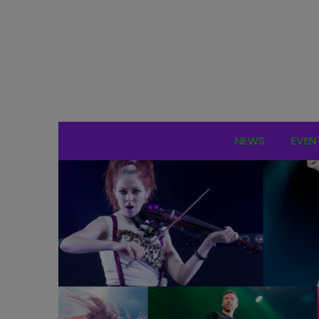
NEWS
EVEN