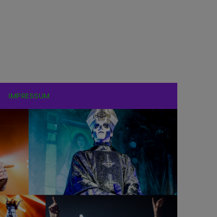
IMPRESSUM