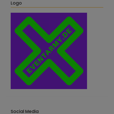
Logo
Social Media