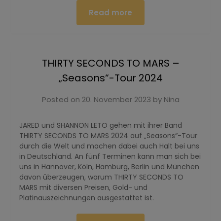
Read more
THIRTY SECONDS TO MARS –
„Seasons“-Tour 2024
Posted on
20. November 2023
by
Nina
JARED und SHANNON LETO gehen mit ihrer Band
THIRTY SECONDS TO MARS 2024 auf „Seasons“-Tour
durch die Welt und machen dabei auch Halt bei uns
in Deutschland. An fünf Terminen kann man sich bei
uns in Hannover, Köln, Hamburg, Berlin und München
davon überzeugen, warum THIRTY SECONDS TO
MARS mit diversen Preisen, Gold- und
Platinauszeichnungen ausgestattet ist.