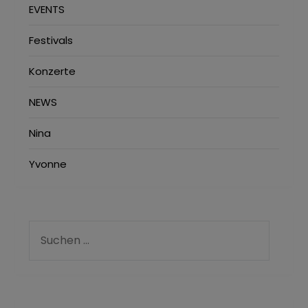
EVENTS
Festivals
Konzerte
NEWS
Nina
Yvonne