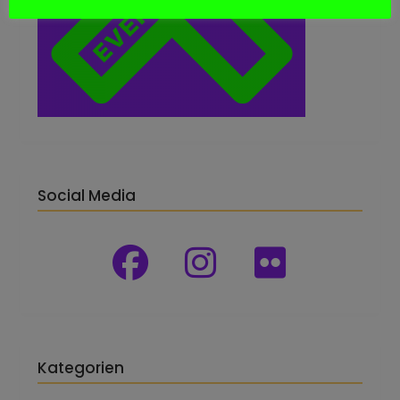
Social Media
Kategorien