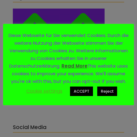
Diese Webseite für Sie verwendet Cookies. Durch die
weitere Nutzung der Webseite stimmen Sie der
Verwendung von Cookies zu. Weitere Informationen
zu Cookies erhalten Sie in unserer
Datenschutzerklärung.
Read More
This website uses
cookies to improve your experience. We'll assume
you're ok with this, but you can opt-out if you wish.
Cookie settings
ACCEPT
Reject
Social Media