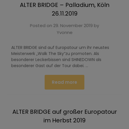
ALTER BRIDGE – Palladium, Köln
26.11.2019
Posted on
29. November 2019
by
Yvonne
ALTER BRIDGE sind auf Europatour um ihr neustes
Meisterwerk „Walk The Sky“zu promoten. Als
besonderer Leckerbissen sind SHINEDOWN als
besonderer Gast auf der Tour dabei. …
Read more
ALTER BRIDGE auf großer Europatour
im Herbst 2019