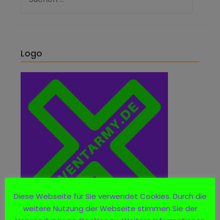
Logo
Diese Webseite für Sie verwendet Cookies. Durch die
weitere Nutzung der Webseite stimmen Sie der