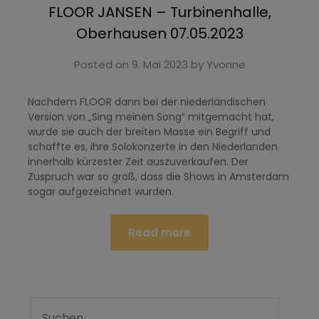
FLOOR JANSEN – Turbinenhalle,
Oberhausen 07.05.2023
Posted on
9. Mai 2023
by
Yvonne
Nachdem FLOOR dann bei der niederländischen
Version von „Sing meinen Song“ mitgemacht hat,
wurde sie auch der breiten Masse ein Begriff und
schaffte es, ihre Solokonzerte in den Niederlanden
innerhalb kürzester Zeit auszuverkaufen. Der
Zuspruch war so groß, dass die Shows in Amsterdam
sogar aufgezeichnet wurden.
Read more