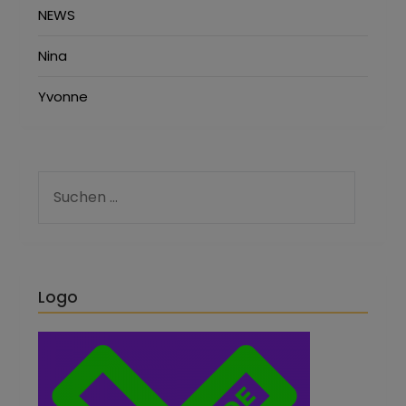
NEWS
Nina
Yvonne
Logo