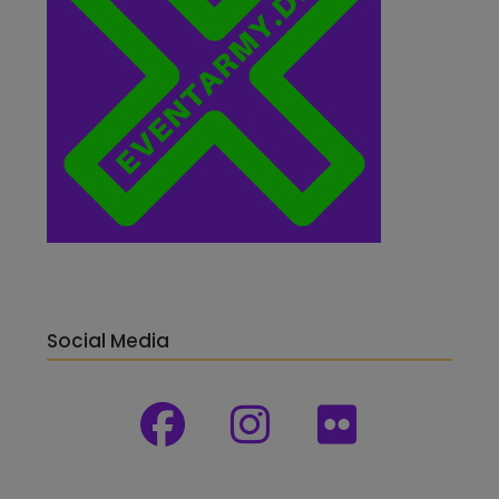
Social Media