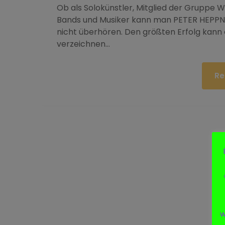
Ob als Solokünstler, Mitglied der Gruppe 
Bands und Musiker kann man PETER HEPPN
nicht überhören. Den größten Erfolg kann
verzeichnen…
Re
w