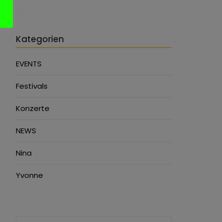
Kategorien
EVENTS
Festivals
Konzerte
NEWS
Nina
Yvonne