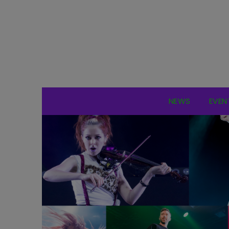
NEWS
EVEN