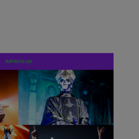
IMPRESSUM