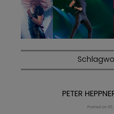
Schlagwo
PETER HEPPNER
Posted on
25.