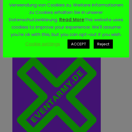
Verwendung von Cookies zu. Weitere Informationen
zu Cookies erhalten Sie in unserer
Datenschutzerklärung.
Read More
This website uses
cookies to improve your experience. We'll assume
you're ok with this, but you can opt-out if you wish.
Logo
Cookie settings
ACCEPT
Reject