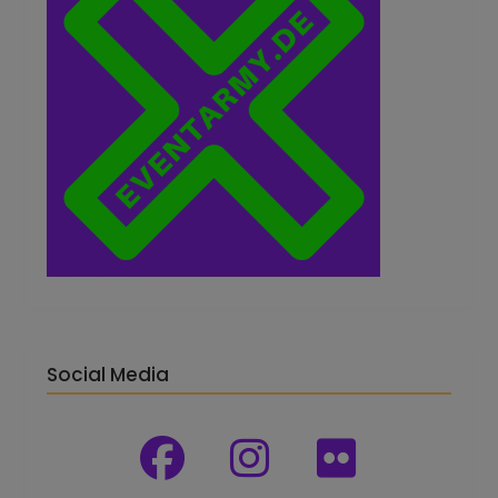
Social Media