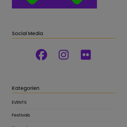
Social Media
Kategorien
EVENTS
Festivals