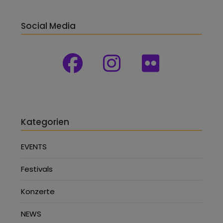
Social Media
Kategorien
EVENTS
Festivals
Konzerte
NEWS