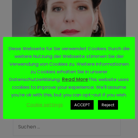
Diese Webseite für Sie verwendet Cookies. Durch die
weitere Nutzung der Webseite stimmen Sie der
Verwendung von Cookies zu. Weitere Informationen
zu Cookies erhalten Sie in unserer
Datenschutzerklärung.
Read More
This website uses
cookies to improve your experience. We'll assume
you're ok with this, but you can opt-out if you wish.
Cookie settings
ACCEPT
Reject