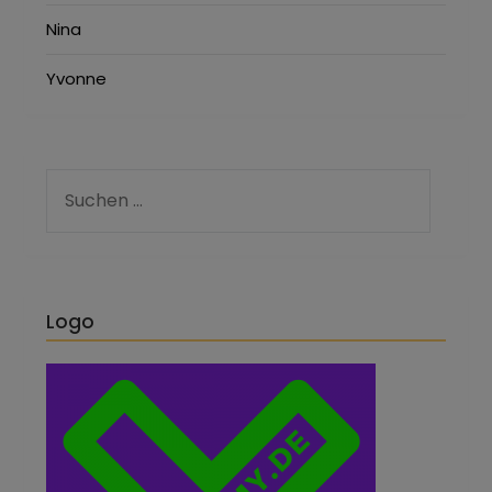
Nina
Yvonne
Logo