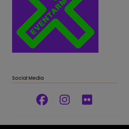
Social Media