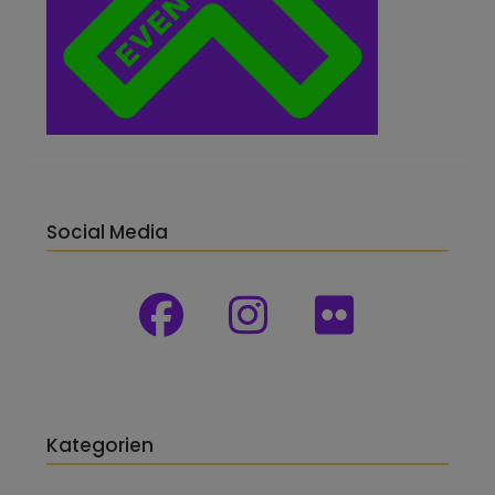
Social Media
Kategorien