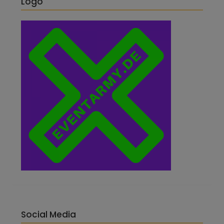
Logo
Social Media