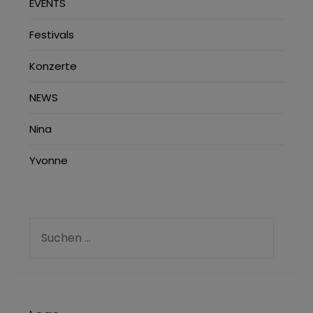
EVENTS
Festivals
Konzerte
NEWS
Nina
Yvonne