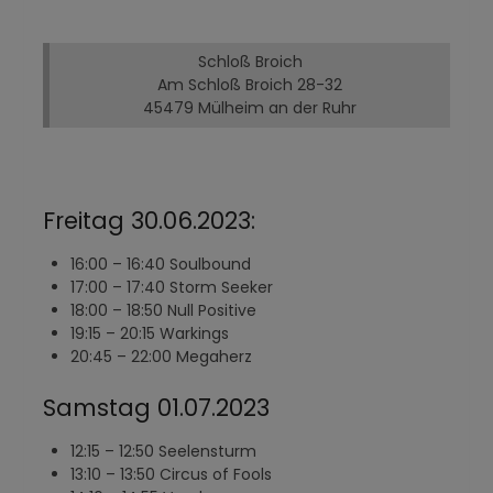
Schloß Broich
Am Schloß Broich 28-32
45479 Mülheim an der Ruhr
Freitag 30.06.2023:
16:00 – 16:40 Soulbound
17:00 – 17:40 Storm Seeker
18:00 – 18:50 Null Positive
19:15 – 20:15 Warkings
20:45 – 22:00 Megaherz
Samstag 01.07.2023
12:15 – 12:50 Seelensturm
13:10 – 13:50 Circus of Fools