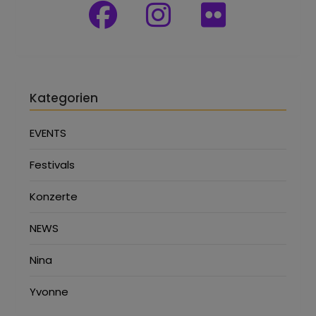
Kategorien
EVENTS
Festivals
Konzerte
NEWS
Nina
Yvonne