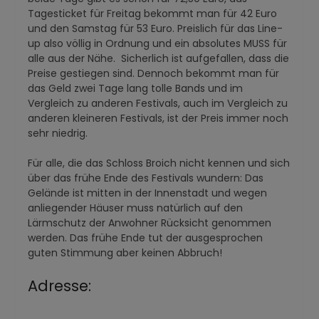
Tagesticket für Freitag bekommt man für 42 Euro
und den Samstag für 53 Euro. Preislich für das Line-
up also völlig in Ordnung und ein absolutes MUSS für
alle aus der Nähe. Sicherlich ist aufgefallen, dass die
Preise gestiegen sind. Dennoch bekommt man für
das Geld zwei Tage lang tolle Bands und im
Vergleich zu anderen Festivals, auch im Vergleich zu
anderen kleineren Festivals, ist der Preis immer noch
sehr niedrig.
Für alle, die das Schloss Broich nicht kennen und sich
über das frühe Ende des Festivals wundern: Das
Gelände ist mitten in der Innenstadt und wegen
anliegender Häuser muss natürlich auf den
Lärmschutz der Anwohner Rücksicht genommen
werden. Das frühe Ende tut der ausgesprochen
guten Stimmung aber keinen Abbruch!
Adresse: