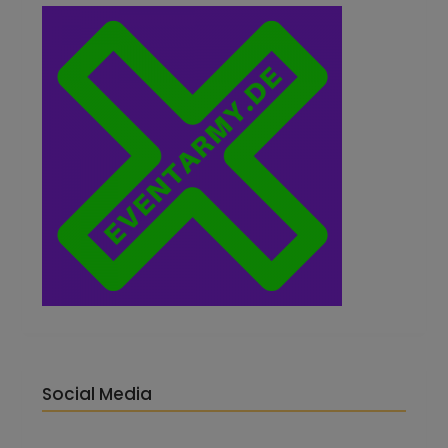
Social Media