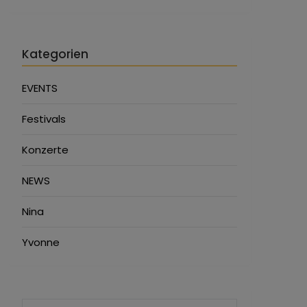
Kategorien
EVENTS
Festivals
Konzerte
NEWS
Nina
Yvonne