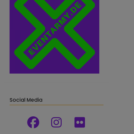
Social Media