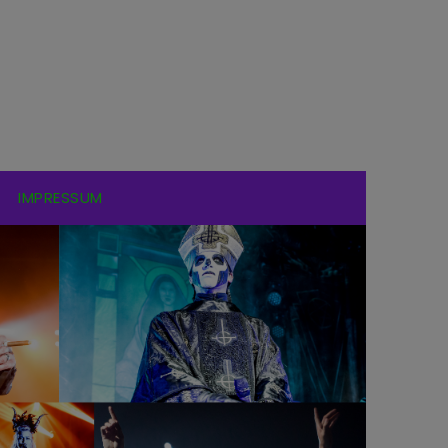
IMPRESSUM