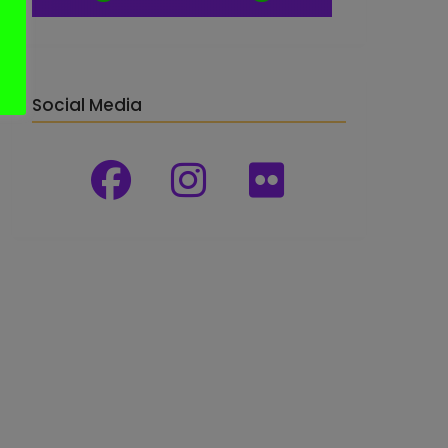
Social Media