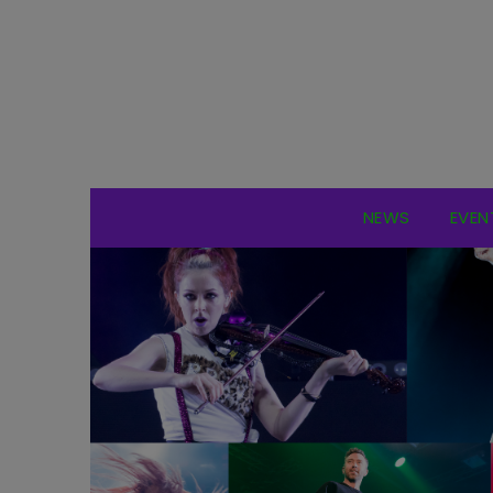
NEWS
EVEN