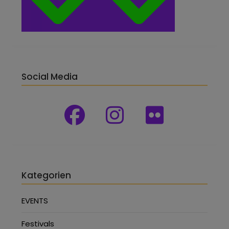
Social Media
Kategorien
EVENTS
Festivals