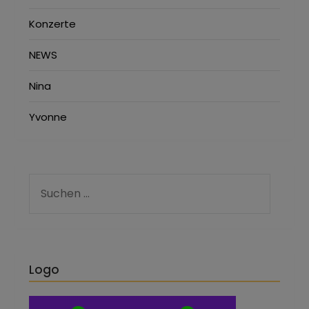
Konzerte
NEWS
Nina
Yvonne
Logo