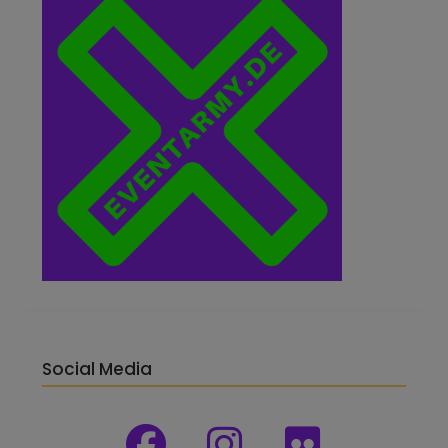
Social Media