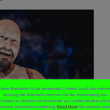
Diese Webseite für Sie verwendet Cookies. Durch die weiter
Nutzung der Webseite stimmen Sie der Verwendung von
Cookies zu. Weitere Informationen zu Cookies erhalten Sie i
unserer Datenschutzerklärung.
Read More
This website uses