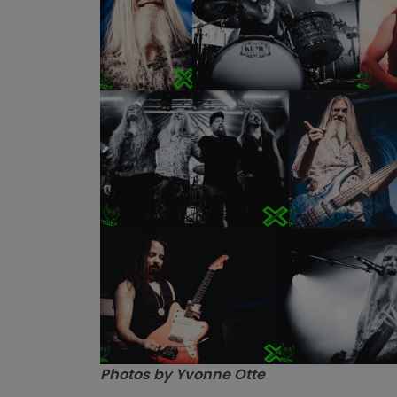
Photos by Yvonne Otte