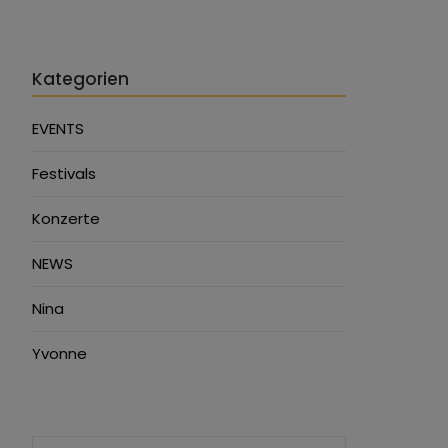
Kategorien
EVENTS
Festivals
Konzerte
NEWS
Nina
Yvonne