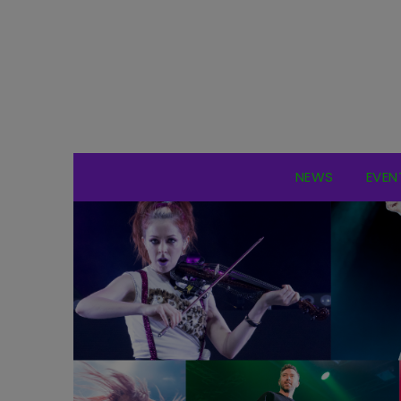
NEWS
EVEN