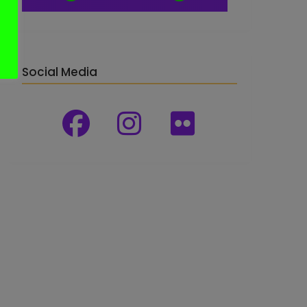
Social Media