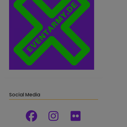
Social Media