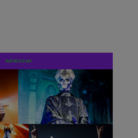
IMPRESSUM