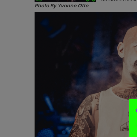
Photo By Yvonne Otte