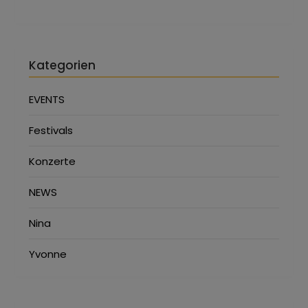
Kategorien
EVENTS
Festivals
Konzerte
NEWS
Nina
Yvonne