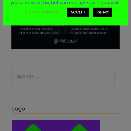
you're ok with this, but you can opt-out if you wish.
Cookie settings
ACCEPT
Reject
Logo