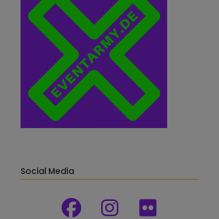
Social Media