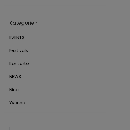
Kategorien
EVENTS
Festivals
Konzerte
NEWS
Nina
Yvonne