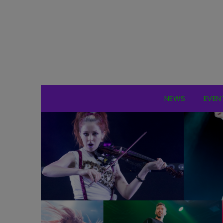
NEWS
EVEN