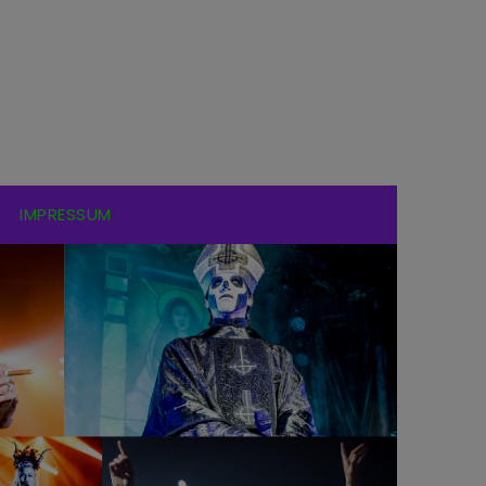
IMPRESSUM