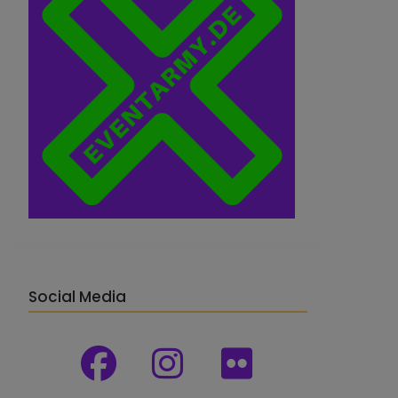
Social Media