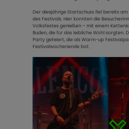
Der diesjährige Startschuss fiel bereits 
des Festivals. Hier konnten die Besucheri
Volksfestes genießen – mit einem Kettenka
Buden, die für das leibliche Wohl sorgten
Party gefeiert, die als Warm-up Festivalpa
Festivalwochenende bot.