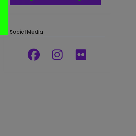
Social Media