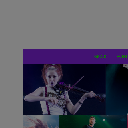
NEWS
EVEN