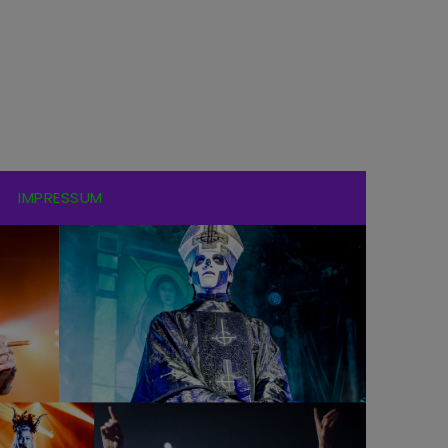
IMPRESSUM