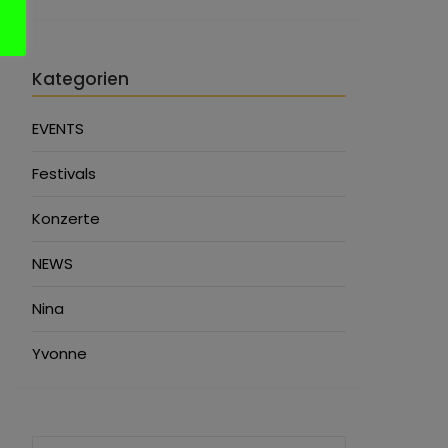
Kategorien
EVENTS
Festivals
Konzerte
NEWS
Nina
Yvonne