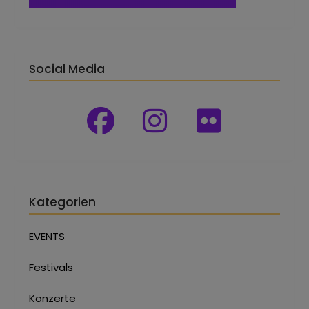
Social Media
Kategorien
EVENTS
Festivals
Konzerte