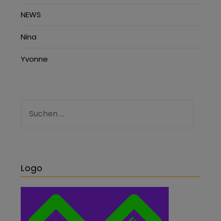
NEWS
Nina
Yvonne
Logo