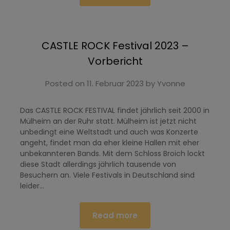
CASTLE ROCK Festival 2023 –
Vorbericht
Posted on
11. Februar 2023
by
Yvonne
Das CASTLE ROCK FESTIVAL findet jährlich seit 2000 in
Mülheim an der Ruhr statt. Mülheim ist jetzt nicht
unbedingt eine Weltstadt und auch was Konzerte
angeht, findet man da eher kleine Hallen mit eher
unbekannteren Bands. Mit dem Schloss Broich lockt
diese Stadt allerdings jährlich tausende von
Besuchern an. Viele Festivals in Deutschland sind
leider…
Read more