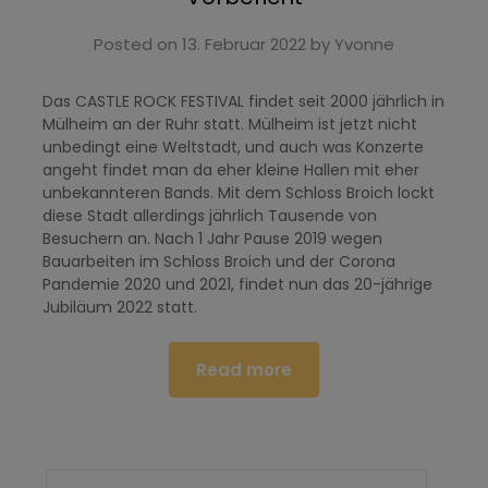
Posted on
13. Februar 2022
by
Yvonne
Das CASTLE ROCK FESTIVAL findet seit 2000 jährlich in
Mülheim an der Ruhr statt. Mülheim ist jetzt nicht
unbedingt eine Weltstadt, und auch was Konzerte
angeht findet man da eher kleine Hallen mit eher
unbekannteren Bands. Mit dem Schloss Broich lockt
diese Stadt allerdings jährlich Tausende von
Besuchern an. Nach 1 Jahr Pause 2019 wegen
Bauarbeiten im Schloss Broich und der Corona
Pandemie 2020 und 2021, findet nun das 20-jährige
Jubiläum 2022 statt.
Read more