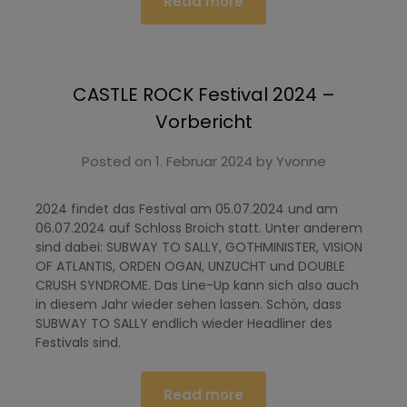
Read more
CASTLE ROCK Festival 2024 –
Vorbericht
Posted on
1. Februar 2024
by
Yvonne
2024 findet das Festival am 05.07.2024 und am
06.07.2024 auf Schloss Broich statt. Unter anderem
sind dabei: SUBWAY TO SALLY, GOTHMINISTER, VISION
OF ATLANTIS, ORDEN OGAN, UNZUCHT und DOUBLE
CRUSH SYNDROME. Das Line-Up kann sich also auch
in diesem Jahr wieder sehen lassen. Schön, dass
SUBWAY TO SALLY endlich wieder Headliner des
Festivals sind.
Read more