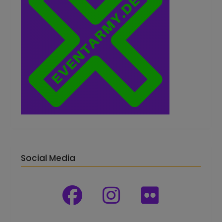
Social Media