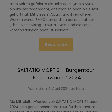
allen Seiten gefeierte aktuelle Werk „4″ ein SMKC-
Album hervorgebracht, das man so noch nie zuvor
gehört hat. Mit diesem Album und ihren älteren
Werken waren SMKC nun endlich bei uns auf der
„The River is Rising“-Tour zu Gast, und die Fans
kamen zahlreich nach Düsseldorf.
Read more
SALTATIO MORTIS – Burgentour
„Finsterwacht“ 2024
Posted on
4. April 2024
by
Nina
Die Mittelalter-Rocker von SALTATIO MORTIS haben
2024 eine ganze besondere Tour für ihre Fans im