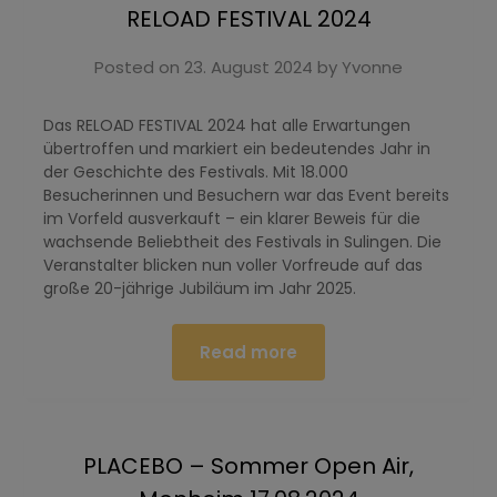
RELOAD FESTIVAL 2024
Posted on
23. August 2024
by
Yvonne
Das RELOAD FESTIVAL 2024 hat alle Erwartungen
übertroffen und markiert ein bedeutendes Jahr in
der Geschichte des Festivals. Mit 18.000
Besucherinnen und Besuchern war das Event bereits
im Vorfeld ausverkauft – ein klarer Beweis für die
wachsende Beliebtheit des Festivals in Sulingen. Die
Veranstalter blicken nun voller Vorfreude auf das
große 20-jährige Jubiläum im Jahr 2025.
Read more
PLACEBO – Sommer Open Air,