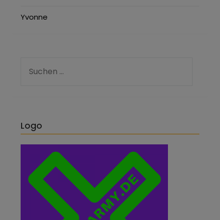
Yvonne
Logo