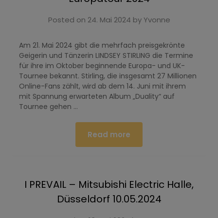
Posted on
24. Mai 2024
by
Yvonne
Am 21. Mai 2024 gibt die mehrfach preisgekrönte
Geigerin und Tänzerin LINDSEY STIRLING die Termine
für ihre im Oktober beginnende Europa- und UK-
Tournee bekannt. Stirling, die insgesamt 27 Millionen
Online-Fans zählt, wird ab dem 14. Juni mit ihrem
mit Spannung erwarteten Album „Duality“ auf
Tournee gehen …
Read more
I PREVAIL – Mitsubishi Electric Halle,
Düsseldorf 10.05.2024