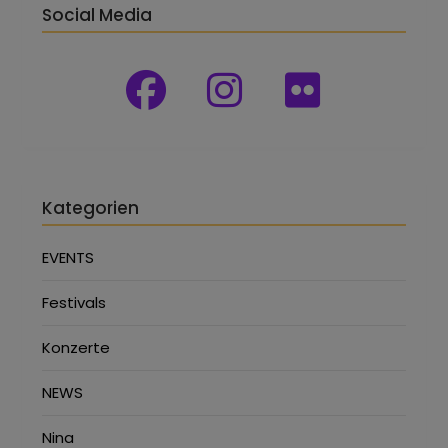
Social Media
Kategorien
EVENTS
Festivals
Konzerte
NEWS
Nina