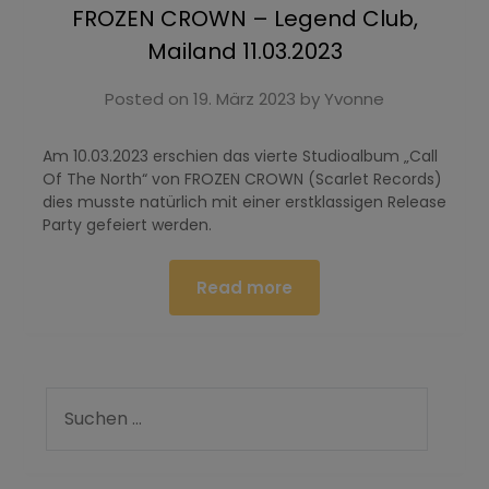
FROZEN CROWN – Legend Club,
Mailand 11.03.2023
Posted on
19. März 2023
by
Yvonne
Am 10.03.2023 erschien das vierte Studioalbum „Call
Of The North“ von FROZEN CROWN (Scarlet Records)
dies musste natürlich mit einer erstklassigen Release
Party gefeiert werden.
Read more