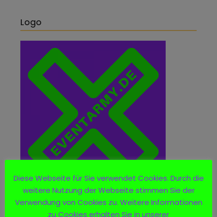
Logo
Diese Webseite für Sie verwendet Cookies. Durch die
weitere Nutzung der Webseite stimmen Sie der
Verwendung von Cookies zu. Weitere Informationen
zu Cookies erhalten Sie in unserer