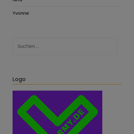
Yvonne
Logo