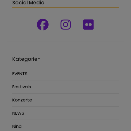
Social Media
Kategorien
EVENTS
Festivals
Konzerte
NEWS
Nina