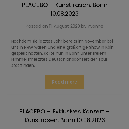
PLACEBO – Kunst!rasen, Bonn
10.08.2023
Posted on
11. August 2023
by
Yvonne
Nachdem sie letztes Jahr bereits im November bei
uns in NRW waren und eine großartige Show in Köln
gespielt hatten, sollte nun in Bonn unter freiem
Himmel ihr letztes Deutschlandkonzert der Tour
stattfinden…
Read more
PLACEBO – Exklusives Konzert –
Kunstrasen, Bonn 10.08.2023