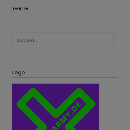
Yvonne
Logo