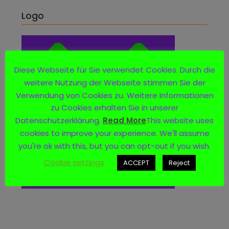
Logo
Diese Webseite für Sie verwendet Cookies. Durch die
weitere Nutzung der Webseite stimmen Sie der
Verwendung von Cookies zu. Weitere Informationen
zu Cookies erhalten Sie in unserer
Datenschutzerklärung.
Read More
This website uses
cookies to improve your experience. We'll assume
you're ok with this, but you can opt-out if you wish.
Cookie settings
ACCEPT
Reject