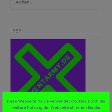
Logo
Diese Webseite für Sie verwendet Cookies. Durch die
weitere Nutzung der Webseite stimmen Sie der