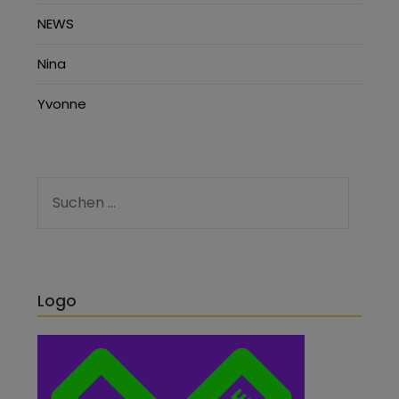
NEWS
Nina
Yvonne
Logo