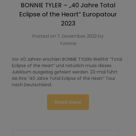
BONNIE TYLER – „40 Jahre Total
Eclipse of the Heart“ Europatour
2023
Posted on
7. Dezember 2022
by
Yvonne
Vor 40 Jahren erschien BONNIE TYLERs Welthit “Total
Eclipse of the Heart” und natürlich muss dieses
Jubiläum ausgiebig gefeiert werden. 23-mal führt
sie ihre “40 Jahre Total Eclipse of the Heart” Tour
nach Deutschland.
Read more