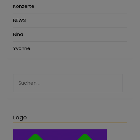
Konzerte
NEWS
Nina
Yvonne
Logo