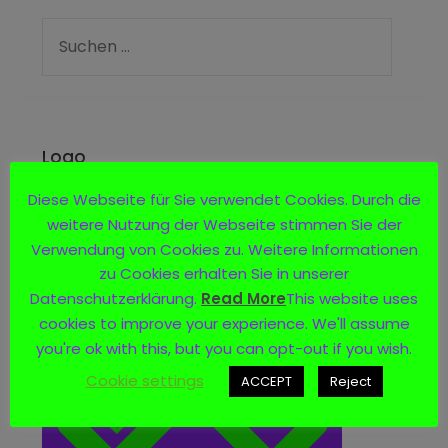
Logo
Diese Webseite für Sie verwendet Cookies. Durch die
weitere Nutzung der Webseite stimmen Sie der
Verwendung von Cookies zu. Weitere Informationen
zu Cookies erhalten Sie in unserer
Datenschutzerklärung.
Read More
This website uses
cookies to improve your experience. We'll assume
you're ok with this, but you can opt-out if you wish.
Cookie settings
ACCEPT
Reject