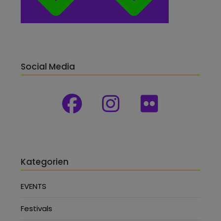
Social Media
Kategorien
EVENTS
Festivals