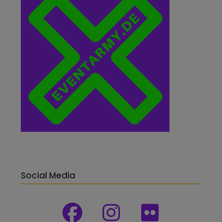
Social Media