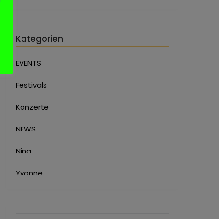
Kategorien
EVENTS
Festivals
Konzerte
NEWS
Nina
Yvonne