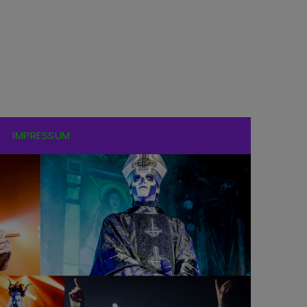
IMPRESSUM