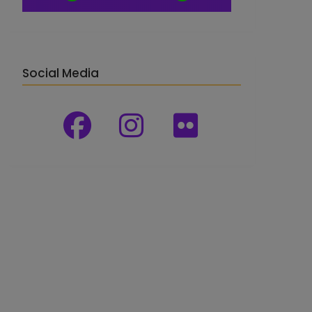
Social Media