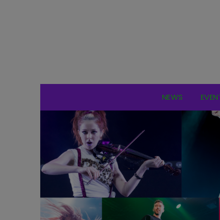
NEWS
EVEN