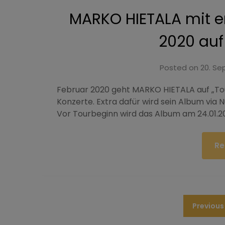
MARKO HIETALA mit e
2020 auf
Posted on
20. Se
Februar 2020 geht MARKO HIETALA auf „Tou
Konzerte. Extra dafür wird sein Album via N
Vor Tourbeginn wird das Album am 24.01.2
Re
Previous