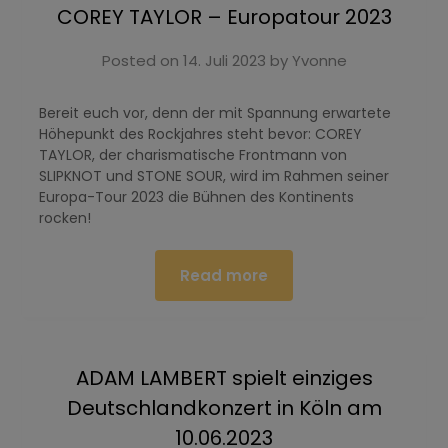
COREY TAYLOR – Europatour 2023
Posted on
14. Juli 2023
by
Yvonne
Bereit euch vor, denn der mit Spannung erwartete
Höhepunkt des Rockjahres steht bevor: COREY
TAYLOR, der charismatische Frontmann von
SLIPKNOT und STONE SOUR, wird im Rahmen seiner
Europa-Tour 2023 die Bühnen des Kontinents
rocken!
Read more
ADAM LAMBERT spielt einziges
Deutschlandkonzert in Köln am
10.06.2023