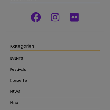
Kategorien
EVENTS
Festivals
Konzerte
NEWS
Nina