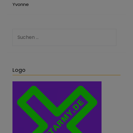
Yvonne
Logo