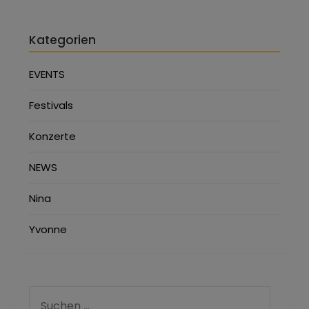
Kategorien
EVENTS
Festivals
Konzerte
NEWS
Nina
Yvonne