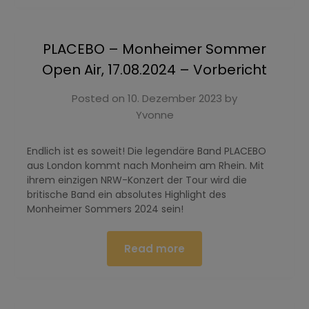
PLACEBO – Monheimer Sommer
Open Air, 17.08.2024 – Vorbericht
Posted on
10. Dezember 2023
by
Yvonne
Endlich ist es soweit! Die legendäre Band PLACEBO
aus London kommt nach Monheim am Rhein. Mit
ihrem einzigen NRW-Konzert der Tour wird die
britische Band ein absolutes Highlight des
Monheimer Sommers 2024 sein!
Read more