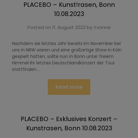
PLACEBO – Kunst!rasen, Bonn
10.08.2023
Posted on
11. August 2023
by
Yvonne
Nachdem sie letztes Jahr bereits im November bei
uns in NRW waren und eine großartige Show in Köln
gespielt hatten, sollte nun in Bonn unter freiem
Himmel ihr letztes Deutschlandkonzert der Tour
stattfinden…
Read more
PLACEBO – Exklusives Konzert –
Kunstrasen, Bonn 10.08.2023