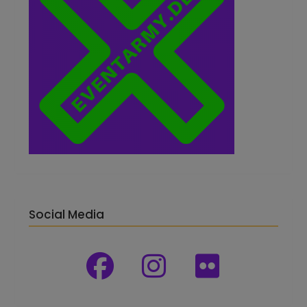
Social Media