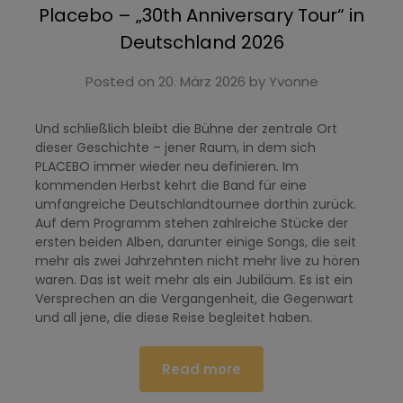
Placebo – „30th Anniversary Tour“ in
Deutschland 2026
Posted on
20. März 2026
by
Yvonne
Und schließlich bleibt die Bühne der zentrale Ort
dieser Geschichte – jener Raum, in dem sich
PLACEBO immer wieder neu definieren. Im
kommenden Herbst kehrt die Band für eine
umfangreiche Deutschlandtournee dorthin zurück.
Auf dem Programm stehen zahlreiche Stücke der
ersten beiden Alben, darunter einige Songs, die seit
mehr als zwei Jahrzehnten nicht mehr live zu hören
waren. Das ist weit mehr als ein Jubiläum. Es ist ein
Versprechen an die Vergangenheit, die Gegenwart
und all jene, die diese Reise begleitet haben.
Read more