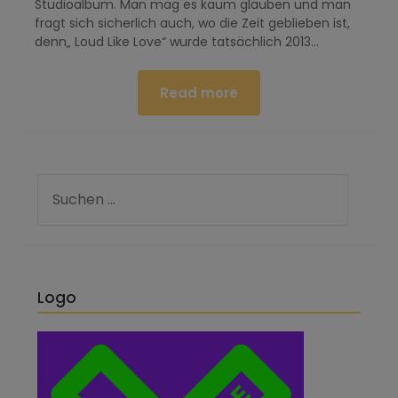
Studioalbum. Man mag es kaum glauben und man
fragt sich sicherlich auch, wo die Zeit geblieben ist,
denn„ Loud Like Love“ wurde tatsächlich 2013…
Read more
Logo