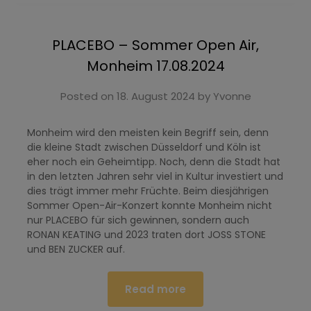
PLACEBO – Sommer Open Air,
Monheim 17.08.2024
Posted on
18. August 2024
by
Yvonne
Monheim wird den meisten kein Begriff sein, denn
die kleine Stadt zwischen Düsseldorf und Köln ist
eher noch ein Geheimtipp. Noch, denn die Stadt hat
in den letzten Jahren sehr viel in Kultur investiert und
dies trägt immer mehr Früchte. Beim diesjährigen
Sommer Open-Air-Konzert konnte Monheim nicht
nur PLACEBO für sich gewinnen, sondern auch
RONAN KEATING und 2023 traten dort JOSS STONE
und BEN ZUCKER auf.
Read more