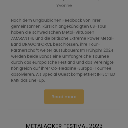
Yvonne
Nach dem unglaublichen Feedback von ihrer
gemeinsamen, kürzlich angekündigten US-Tour
haben die schwedischen Metal-Virtuosen
AMARANTHE und die britische Extreme Power Metal-
Band DRAGONFORCE beschlossen, ihre Tour-
Partnerschaft weiter auszubauen: Im Frühjahr 2024
werden beide Bands eine umfangreiche Tournee
durch das europäische Festland und das Vereinigte
Königreich auf ihrer Co-Headline-Europa-Tournee
absolvieren. Als Special Guest komplettiert INFECTED
RAIN das Line-up.
Read more
METALACKER FESTIVAL 2023