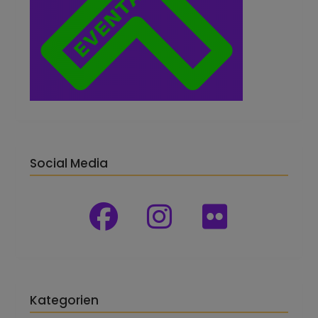
Social Media
Kategorien