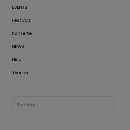
EVENTS
Festivals
Konzerte
NEWS
Nina
Yvonne