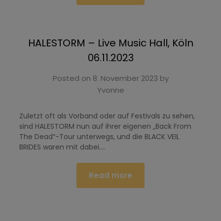
HALESTORM – Live Music Hall, Köln
06.11.2023
Posted on
8. November 2023
by
Yvonne
Zuletzt oft als Vorband oder auf Festivals zu sehen,
sind HALESTORM nun auf ihrer eigenen „Back From
The Dead“-Tour unterwegs, und die BLACK VEIL
BRIDES waren mit dabei….
Read more