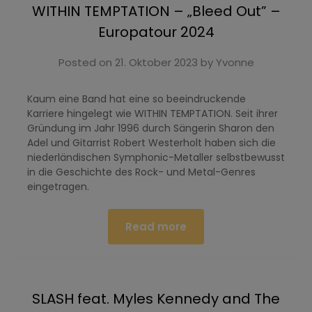
WITHIN TEMPTATION – „Bleed Out” –
Europatour 2024
Posted on
21. Oktober 2023
by
Yvonne
Kaum eine Band hat eine so beeindruckende
Karriere hingelegt wie WITHIN TEMPTATION. Seit ihrer
Gründung im Jahr 1996 durch Sängerin Sharon den
Adel und Gitarrist Robert Westerholt haben sich die
niederländischen Symphonic-Metaller selbstbewusst
in die Geschichte des Rock- und Metal-Genres
eingetragen.
Read more
SLASH feat. Myles Kennedy and The