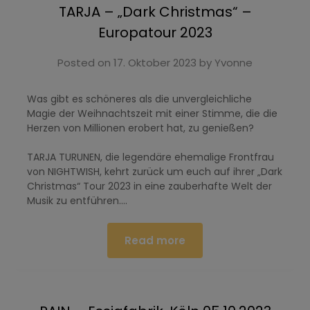
TARJA – „Dark Christmas“ –
Europatour 2023
Posted on
17. Oktober 2023
by
Yvonne
Was gibt es schöneres als die unvergleichliche
Magie der Weihnachtszeit mit einer Stimme, die die
Herzen von Millionen erobert hat, zu genießen?
TARJA TURUNEN, die legendäre ehemalige Frontfrau
von NIGHTWISH, kehrt zurück um euch auf ihrer „Dark
Christmas“ Tour 2023 in eine zauberhafte Welt der
Musik zu entführen….
Read more